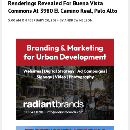
Renderings Revealed For Buena Vista
Commons At 3980 El Camino Real, Palo Alto
5:00 AM
ON FEBRUARY 20, 2024
BY
ANDREW NELSON