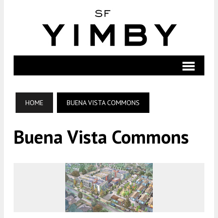
HOME
BUENA VISTA COMMONS
Buena Vista Commons